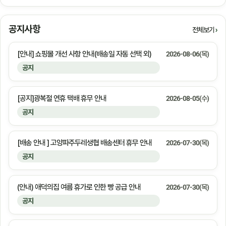
공지사항
전체보기
[안내] 쇼핑몰 개선 사항 안내(배송일 자동 선택 외)
2026-08-06(목)
공지
[공지]광복절 연휴 택배 휴무 안내
2026-08-05(수)
공지
[배송 안내 ] 고양파주두레생협 배송센터 휴무 안내
2026-07-30(목)
공지
(안내) 애덕의집 여름 휴가로 인한 빵 공급 안내
2026-07-30(목)
공지