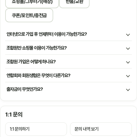
쇼핑몰/그루터기(매장)
반품/교환
쿠폰/포인트/충전금
인터넷으로 가입 후 언제부터 이용이 가능한가요?
조합원만 쇼핑몰 이용이 가능한가요?
조합원 가입은 어떻게 하나요?
연합회와 회원생협은 무엇이 다른가요?
출자금이 무엇인가요?
1:1 문의
1:1 문의하기
문의 내역 보기