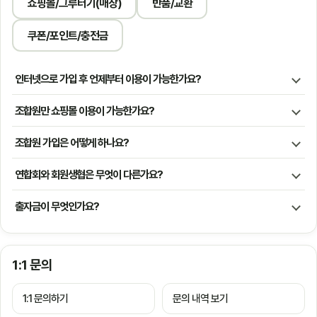
쇼핑몰/그루터기(매장)
반품/교환
쿠폰/포인트/충전금
인터넷으로 가입 후 언제부터 이용이 가능한가요?
조합원만 쇼핑몰 이용이 가능한가요?
조합원 가입은 어떻게 하나요?
연합회와 회원생협은 무엇이 다른가요?
출자금이 무엇인가요?
1:1 문의
1:1 문의하기
문의 내역 보기