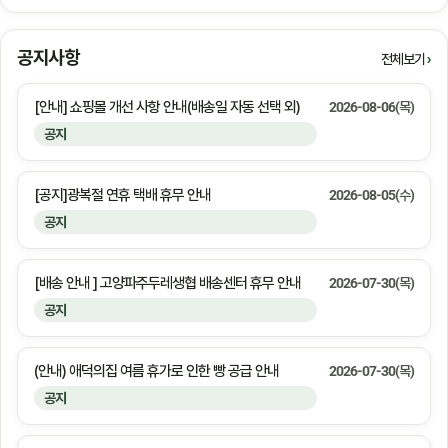
공지사항
전체보기
[안내] 쇼핑몰 개선 사항 안내(배송일 자동 선택 외)
2026-08-06(목)
공지
[공지]광복절 연휴 택배 휴무 안내
2026-08-05(수)
공지
[배송 안내 ] 고양파주두레생협 배송센터 휴무 안내
2026-07-30(목)
공지
(안내) 애덕의집 여름 휴가로 인한 빵 공급 안내
2026-07-30(목)
공지