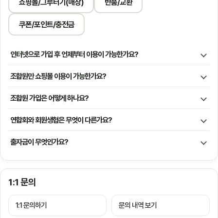
쇼핑몰/그루터기(매장)
반품/교환
쿠폰/포인트/충전금
인터넷으로 가입 후 언제부터 이용이 가능한가요?
조합원만 쇼핑몰 이용이 가능한가요?
조합원 가입은 어떻게 하나요?
연합회와 회원생협은 무엇이 다른가요?
출자금이 무엇인가요?
1:1 문의
1:1 문의하기
문의 내역 보기