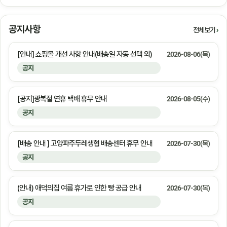
공지사항
전체보기
[안내] 쇼핑몰 개선 사항 안내(배송일 자동 선택 외)
2026-08-06(목)
공지
[공지]광복절 연휴 택배 휴무 안내
2026-08-05(수)
공지
[배송 안내 ] 고양파주두레생협 배송센터 휴무 안내
2026-07-30(목)
공지
(안내) 애덕의집 여름 휴가로 인한 빵 공급 안내
2026-07-30(목)
공지