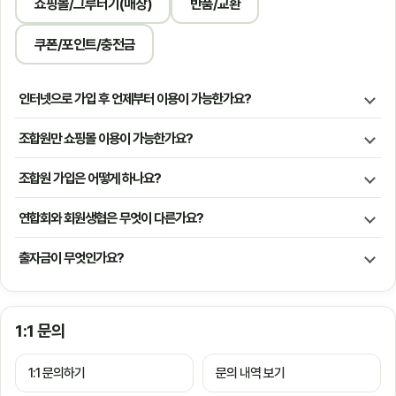
쇼핑몰/그루터기(매장)
반품/교환
쿠폰/포인트/충전금
인터넷으로 가입 후 언제부터 이용이 가능한가요?
조합원만 쇼핑몰 이용이 가능한가요?
조합원 가입은 어떻게 하나요?
연합회와 회원생협은 무엇이 다른가요?
출자금이 무엇인가요?
1:1 문의
1:1 문의하기
문의 내역 보기