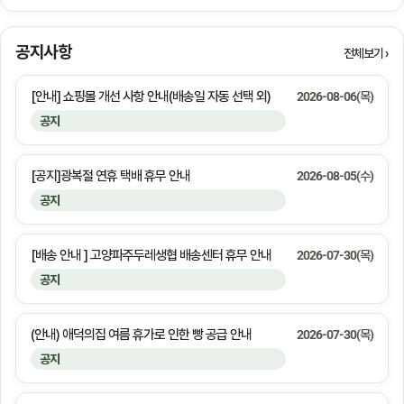
공지사항
전체보기
[안내] 쇼핑몰 개선 사항 안내(배송일 자동 선택 외)
2026-08-06(목)
공지
[공지]광복절 연휴 택배 휴무 안내
2026-08-05(수)
공지
[배송 안내 ] 고양파주두레생협 배송센터 휴무 안내
2026-07-30(목)
공지
(안내) 애덕의집 여름 휴가로 인한 빵 공급 안내
2026-07-30(목)
공지