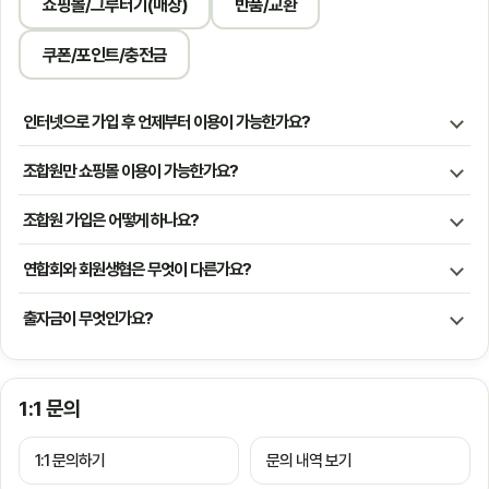
쇼핑몰/그루터기(매장)
반품/교환
쿠폰/포인트/충전금
인터넷으로 가입 후 언제부터 이용이 가능한가요?
조합원만 쇼핑몰 이용이 가능한가요?
조합원 가입은 어떻게 하나요?
연합회와 회원생협은 무엇이 다른가요?
출자금이 무엇인가요?
1:1 문의
1:1 문의하기
문의 내역 보기