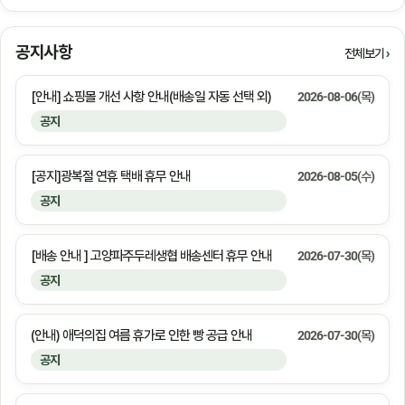
공지사항
전체보기
[안내] 쇼핑몰 개선 사항 안내(배송일 자동 선택 외)
2026-08-06(목)
공지
[공지]광복절 연휴 택배 휴무 안내
2026-08-05(수)
공지
[배송 안내 ] 고양파주두레생협 배송센터 휴무 안내
2026-07-30(목)
공지
(안내) 애덕의집 여름 휴가로 인한 빵 공급 안내
2026-07-30(목)
공지