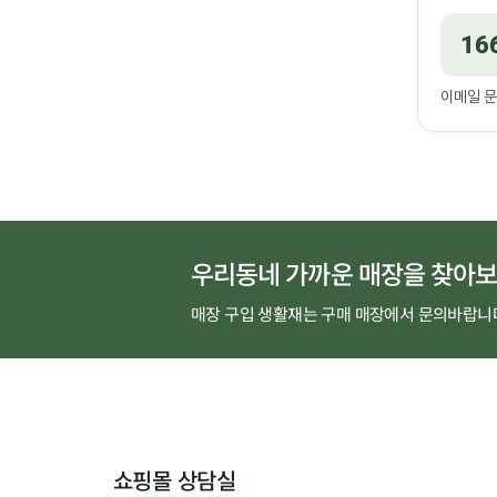
16
이메일 
우리동네 가까운 매장을 찾아보
매장 구입 생활재는 구매 매장에서 문의바랍니
쇼핑몰 상담실