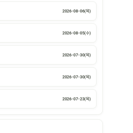
2026-08-06(목)
2026-08-05(수)
2026-07-30(목)
2026-07-30(목)
2026-07-23(목)