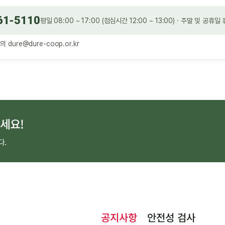
61-5110
평일 08:00 ~ 17:00 (점심시간 12:00 ~ 13:00) · 주말 및 공휴일
문의
dure@dure-coop.or.kr
세요!
다.
공지사항
안전성 검사