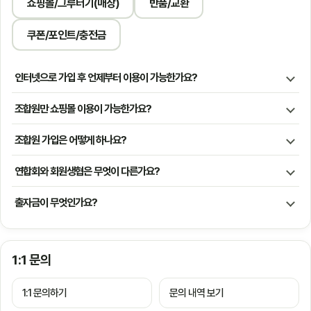
쇼핑몰/그루터기(매장)
반품/교환
쿠폰/포인트/충전금
인터넷으로 가입 후 언제부터 이용이 가능한가요?
조합원만 쇼핑몰 이용이 가능한가요?
조합원 가입은 어떻게 하나요?
연합회와 회원생협은 무엇이 다른가요?
출자금이 무엇인가요?
1:1 문의
1:1 문의하기
문의 내역 보기