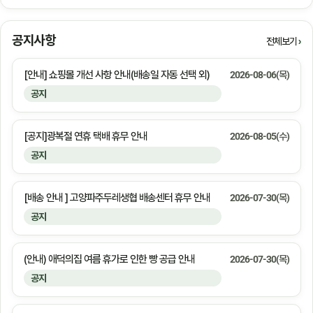
공지사항
전체보기
[안내] 쇼핑몰 개선 사항 안내(배송일 자동 선택 외)
2026-08-06(목)
공지
[공지]광복절 연휴 택배 휴무 안내
2026-08-05(수)
공지
[배송 안내 ] 고양파주두레생협 배송센터 휴무 안내
2026-07-30(목)
공지
(안내) 애덕의집 여름 휴가로 인한 빵 공급 안내
2026-07-30(목)
공지