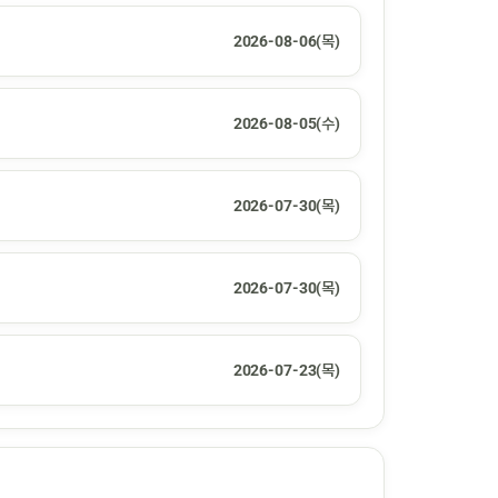
2026-08-06(목)
2026-08-05(수)
2026-07-30(목)
2026-07-30(목)
2026-07-23(목)