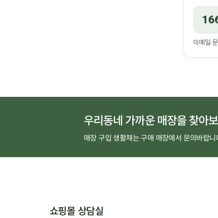
16
이메일 
우리동네 가까운 매장을 찾아보
매장 구입 생활재는 구매 매장에서 문의바랍니
쇼핑몰 상담실