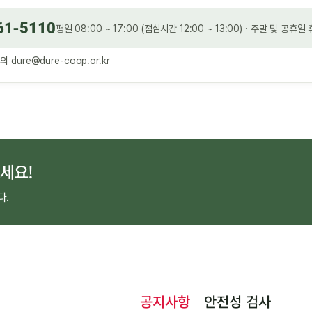
61-5110
평일 08:00 ~ 17:00 (점심시간 12:00 ~ 13:00) · 주말 및 공휴일
문의
dure@dure-coop.or.kr
세요!
다.
공지사항
안전성 검사