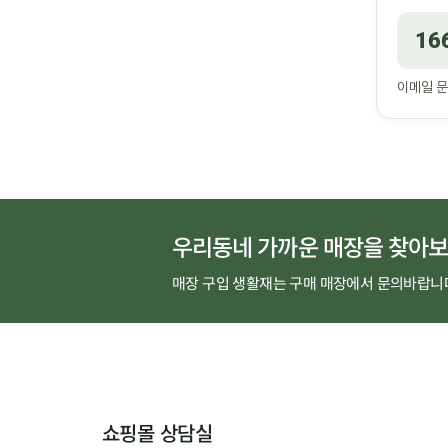
16
이메일 
우리동네 가까운 매장을 찾아보
매장 구입 생활재는 구매 매장에서 문의바랍니
쇼핑몰 상담실