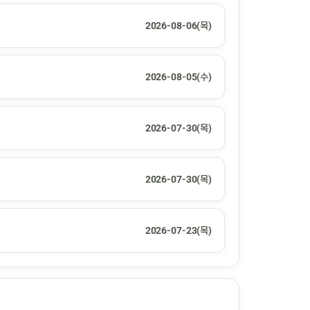
2026-08-06(목)
2026-08-05(수)
2026-07-30(목)
2026-07-30(목)
2026-07-23(목)