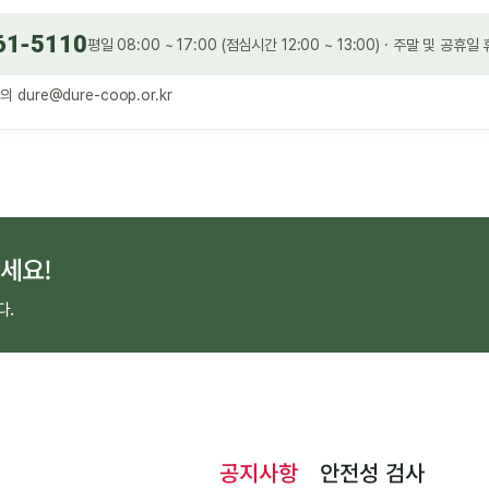
61-5110
평일 08:00 ~ 17:00 (점심시간 12:00 ~ 13:00) · 주말 및 공휴일
문의
dure@dure-coop.or.kr
세요!
다.
공지사항
안전성 검사