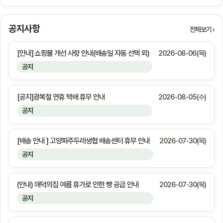
공지사항
전체보기
[안내] 쇼핑몰 개선 사항 안내(배송일 자동 선택 외)
2026-08-06(목)
공지
[공지]광복절 연휴 택배 휴무 안내
2026-08-05(수)
공지
[배송 안내 ] 고양파주두레생협 배송센터 휴무 안내
2026-07-30(목)
공지
(안내) 애덕의집 여름 휴가로 인한 빵 공급 안내
2026-07-30(목)
공지