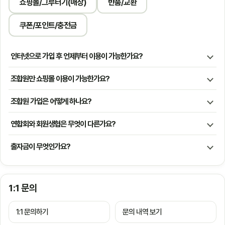
쇼핑몰/그루터기(매장)
반품/교환
쿠폰/포인트/충전금
인터넷으로 가입 후 언제부터 이용이 가능한가요?
조합원만 쇼핑몰 이용이 가능한가요?
조합원 가입은 어떻게 하나요?
연합회와 회원생협은 무엇이 다른가요?
출자금이 무엇인가요?
1:1 문의
1:1 문의하기
문의 내역 보기