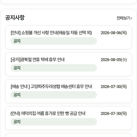
공지사항
전체보기
[안내] 쇼핑몰 개선 사항 안내(배송일 자동 선택 외)
2026-08-06(목)
공지
[공지]광복절 연휴 택배 휴무 안내
2026-08-05(수)
공지
[배송 안내 ] 고양파주두레생협 배송센터 휴무 안내
2026-07-30(목)
공지
(안내) 애덕의집 여름 휴가로 인한 빵 공급 안내
2026-07-30(목)
공지