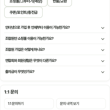
쇼핑몰/그루터기(매장)
반품/교환
쿠폰/포인트/충전금
인터넷으로 가입 후 언제부터 이용이 가능한가요?
조합원만 쇼핑몰 이용이 가능한가요?
조합원 가입은 어떻게 하나요?
연합회와 회원생협은 무엇이 다른가요?
출자금이 무엇인가요?
1:1 문의
1:1 문의하기
문의 내역 보기