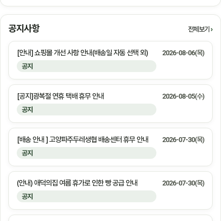
공지사항
전체보기
[안내] 쇼핑몰 개선 사항 안내(배송일 자동 선택 외)
2026-08-06(목)
공지
[공지]광복절 연휴 택배 휴무 안내
2026-08-05(수)
공지
[배송 안내 ] 고양파주두레생협 배송센터 휴무 안내
2026-07-30(목)
공지
(안내) 애덕의집 여름 휴가로 인한 빵 공급 안내
2026-07-30(목)
공지