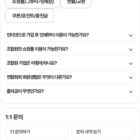
쇼핑몰/그루터기(매장)
반품/교환
쿠폰/포인트/충전금
인터넷으로 가입 후 언제부터 이용이 가능한가요?
조합원만 쇼핑몰 이용이 가능한가요?
조합원 가입은 어떻게 하나요?
연합회와 회원생협은 무엇이 다른가요?
출자금이 무엇인가요?
1:1 문의
1:1 문의하기
문의 내역 보기