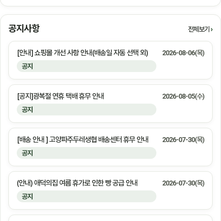
공지사항
전체보기
[안내] 쇼핑몰 개선 사항 안내(배송일 자동 선택 외)
2026-08-06(목)
공지
[공지]광복절 연휴 택배 휴무 안내
2026-08-05(수)
공지
[배송 안내 ] 고양파주두레생협 배송센터 휴무 안내
2026-07-30(목)
공지
(안내) 애덕의집 여름 휴가로 인한 빵 공급 안내
2026-07-30(목)
공지