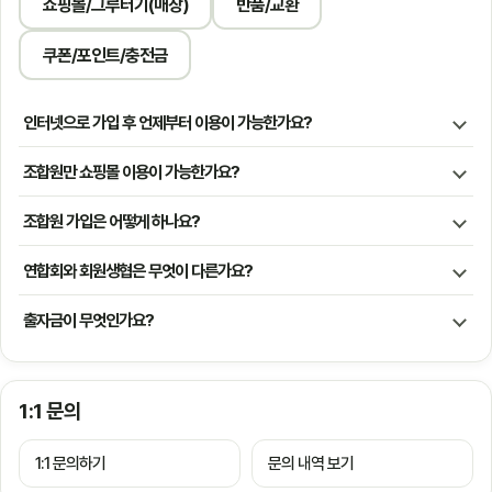
쇼핑몰/그루터기(매장)
반품/교환
쿠폰/포인트/충전금
인터넷으로 가입 후 언제부터 이용이 가능한가요?
조합원만 쇼핑몰 이용이 가능한가요?
조합원 가입은 어떻게 하나요?
연합회와 회원생협은 무엇이 다른가요?
출자금이 무엇인가요?
1:1 문의
1:1 문의하기
문의 내역 보기