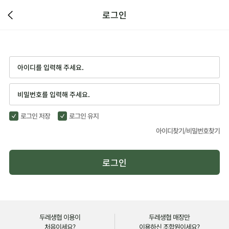
로그인
로그인 저장
로그인 유지
아이디찾기/
비밀번호찾기
로그인
두레생협 이용이
두레생협 매장만
처음이세요?
이용하신 조합원이세요?