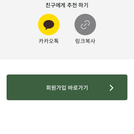
친구에게 추천 하기
카카오톡
링크복사
회원가입 바로가기