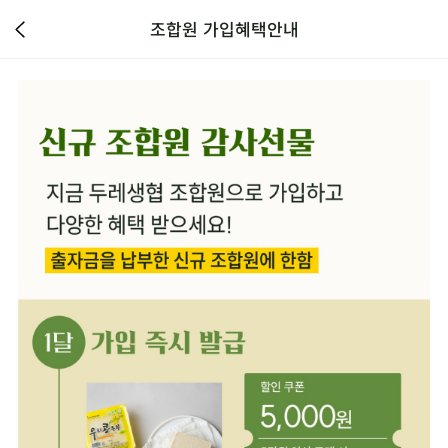
조합원 가입혜택안내