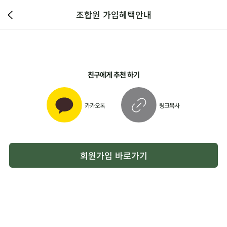
조합원 가입혜택안내
친구에게 추천 하기
카카오톡
링크복사
회원가입 바로가기