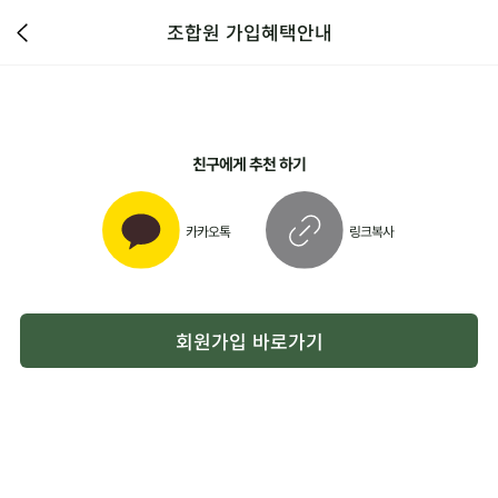
조합원 가입혜택안내
친구에게 추천 하기
카카오톡
링크복사
회원가입 바로가기