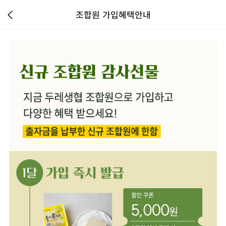
조합원 가입혜택안내