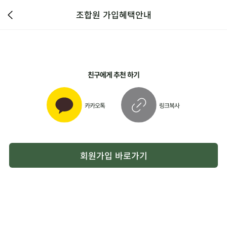
조합원 가입혜택안내
친구에게 추천 하기
카카오톡
링크복사
회원가입 바로가기