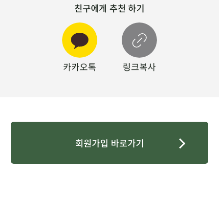
친구에게 추천 하기
카카오톡
링크복사
회원가입 바로가기