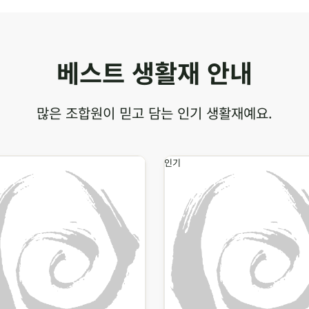
베스트 생활재 안내
많은 조합원이 믿고 담는 인기 생활재예요.
인기