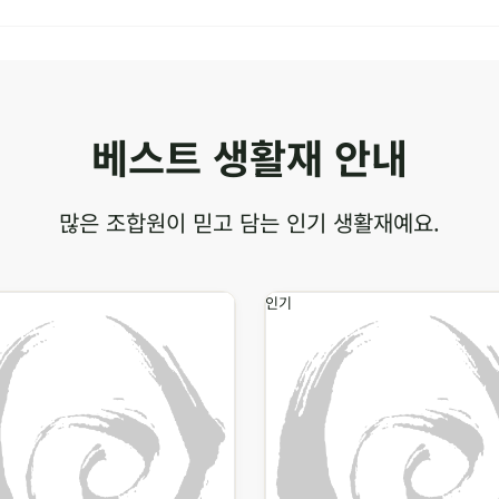
베스트 생활재 안내
많은 조합원이 믿고 담는 인기 생활재예요.
인기