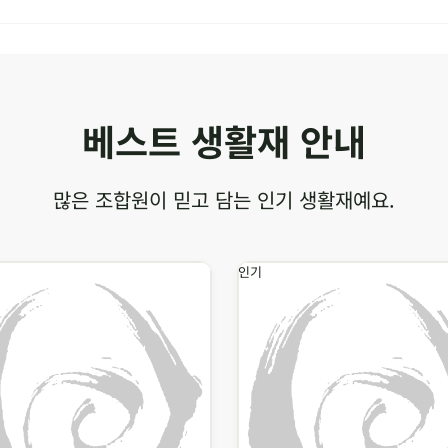
베스트 생활재 안내
많은 조합원이 믿고 담는 인기 생활재예요.
인기