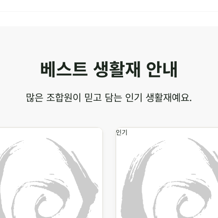
베스트 생활재 안내
많은 조합원이 믿고 담는 인기 생활재예요.
인기