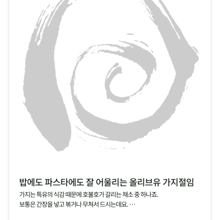
밥에도 파스타에도 잘 어울리는 올리브유 가지절임
가지는 특유의 식감 때문에 호불호가 갈리는 채소 중 하나죠.
보통은 간장을 넣고 볶거나 무쳐서 드시는데요.
소금에 살짝 절인 가지를 올리브유에 담가서 절임으로 즐겨보세요.