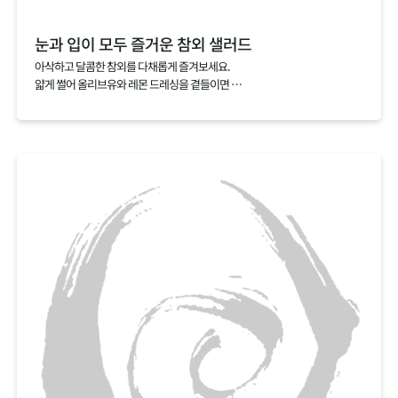
눈과 입이 모두 즐거운 참외 샐러드
아삭하고 달콤한 참외를 다채롭게 즐겨보세요.
얇게 썰어 올리브유와 레몬 드레싱을 곁들이면
눈과 입이 모두 즐거운 샐러드가 완성되죠.
익숙함에서 벗어나 새로운 참외의 매력을 찾아보세요.