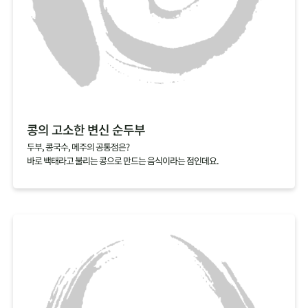
콩의 고소한 변신 순두부
두부, 콩국수, 메주의 공통점은?
바로 백태라고 불리는 콩으로 만드는 음식이라는 점인데요.