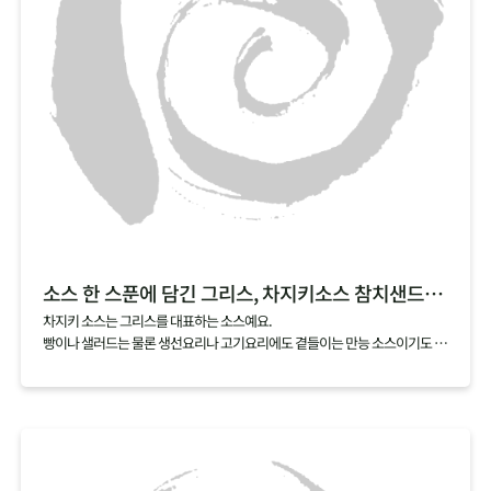
소스 한 스푼에 담긴 그리스, 차지키소스 참치샌드위치
차지키 소스는 그리스를 대표하는 소스예요.
빵이나 샐러드는 물론 생선요리나 고기요리에도 곁들이는 만능 소스이기도 하
죠.
차지키 소스는 그리스에서 많이 나는 올리브유, 레몬, 허브에 그릭요거트를 섞
어서 만드는데요,
여기에 아삭한 오이와 담백한 참치를 곁들이면 샌드위치로도 손쉽게 즐길 수
있어요.