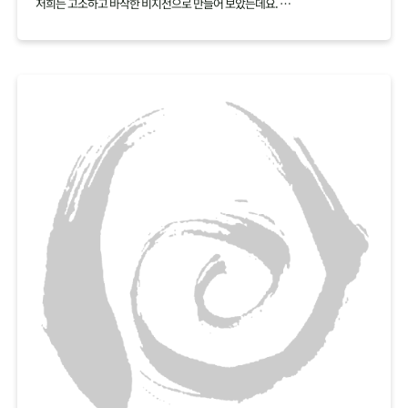
저희는 고소하고 바삭한 비지전으로 만들어 보았는데요.
백태 재료 하나로 여러가지 요리를 만들어보세요.