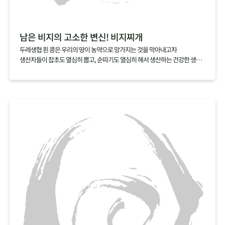
남은 비지의 고소한 변신! 비지찌개
두레생협 흰 콩은 우리의 땅이 농약으로 망가지는 것을 막아내고자
생산자들이 잡초도 열심히 뽑고, 순따기도 열심히 해서 생산하는 건강한 생활
재입니다.