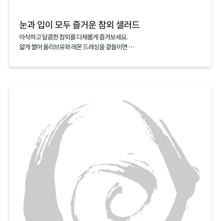
눈과 입이 모두 즐거운 참외 샐러드
아삭하고 달콤한 참외를 다채롭게 즐겨보세요.
얇게 썰어 올리브유와 레몬 드레싱을 곁들이면
눈과 입이 모두 즐거운 샐러드가 완성되죠.
익숙함에서 벗어나 새로운 참외의 매력을 찾아보세요.