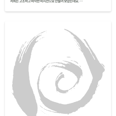
저희는 고소하고 바삭한 비지전으로 만들어 보았는데요.
백태 재료 하나로 여러가지 요리를 만들어보세요.