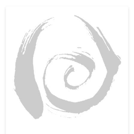
일석이조랍니다. 매일 간식거리를 찾는 아이들을 위해, 첨가물 없이 유정란, 우
유를 넣은 영양간식 만들기에 도전해보세요.