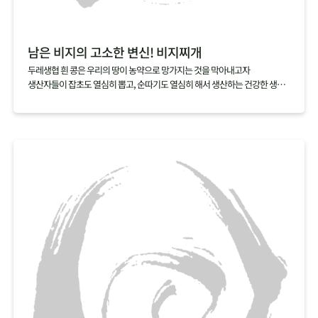
남은 비지의 고소한 변신! 비지찌개
두레생협 흰 콩은 우리의 땅이 농약으로 망가지는 것을 막아내고자
생산자들이 잡초도 열심히 뽑고, 순따기도 열심히 해서 생산하는 건강한 생활
재입니다.