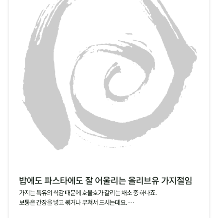
밥에도 파스타에도 잘 어울리는 올리브유 가지절임
가지는 특유의 식감 때문에 호불호가 갈리는 채소 중 하나죠.
보통은 간장을 넣고 볶거나 무쳐서 드시는데요.
소금에 살짝 절인 가지를 올리브유에 담가서 절임으로 즐겨보세요.