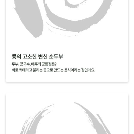
콩의 고소한 변신 순두부
두부, 콩국수, 메주의 공통점은?
바로 백태라고 불리는 콩으로 만드는 음식이라는 점인데요.