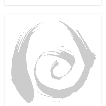
넣고
곱게 갈아서 토마토 가스파초를 만들어보세요,
아이부터 어른까지 누구나 부드럽게 먹을 수 있는 여름철 영양간식으로 추천
해요.