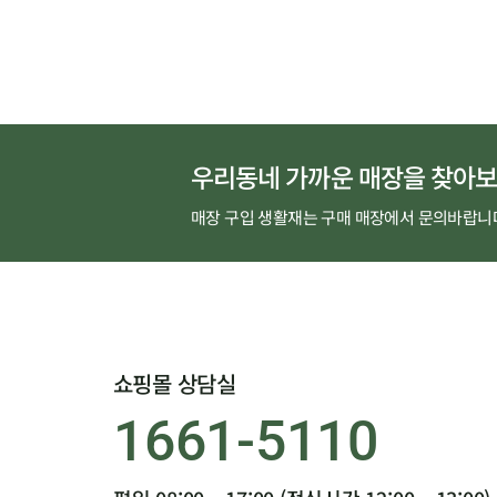
완성된답니다.
우리동네 가까운 매장을 찾아보
매장 구입 생활재는 구매 매장에서 문의바랍니
쇼핑몰 상담실
1661-5110