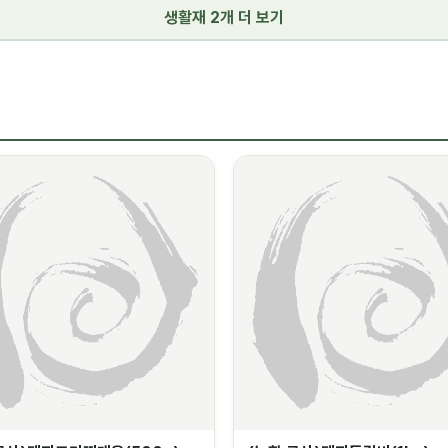
생활재 2개 더 보기