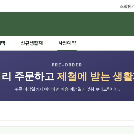
조합원
혜택
신규생활재
사전예약
PRE-ORDER
미리 주문하고
제철에 받는 생
주문 마감일까지 예약하면 배송 예정일에 맞춰 보내드립니다.