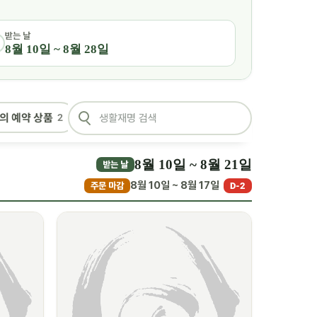
받는 날
8월 10일 ~ 8월 28일
의 예약 상품
2
8월 10일 ~ 8월 21일
받는 날
8월 10일 ~ 8월 17일
주문 마감
D-2