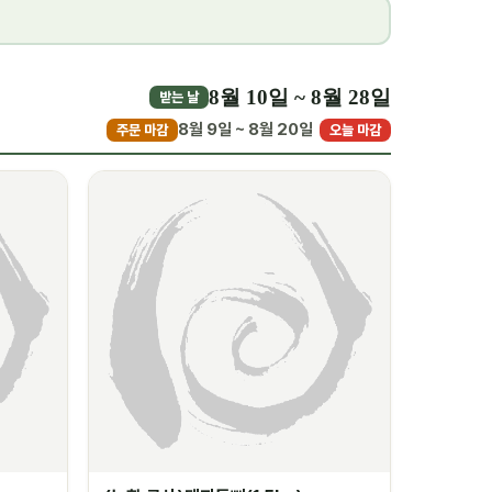
8월 10일 ~ 8월 28일
받는 날
8월 9일 ~ 8월 20일
주문 마감
오늘 마감