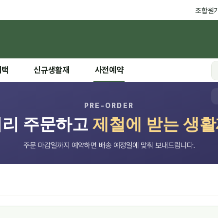
조합원
혜택
신규생활재
사전예약
PRE-ORDER
미리 주문하고
제철에 받는 생
주문 마감일까지 예약하면 배송 예정일에 맞춰 보내드립니다.