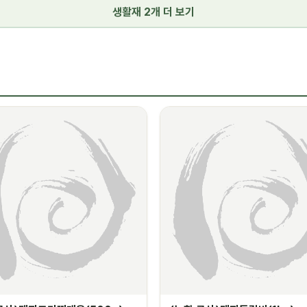
생활재 2개 더 보기