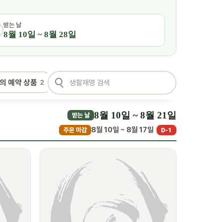
받는 날
8월 10일 ~ 8월 28일
의 예약 상품
2
8월 10일 ~ 8월 21일
받는 날
8월 10일 ~ 8월 17일
주문 마감
D-1