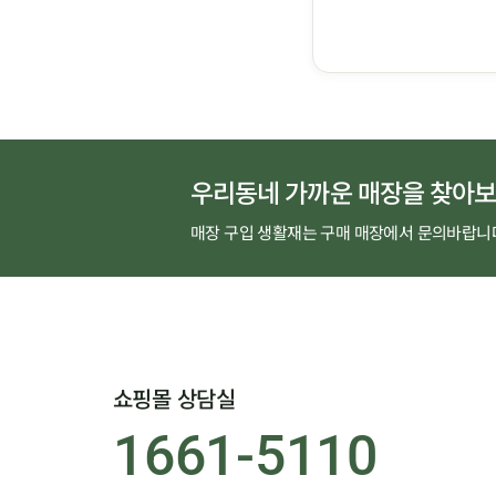
우리동네 가까운 매장을 찾아보
매장 구입 생활재는 구매 매장에서 문의바랍니
쇼핑몰 상담실
1661-5110