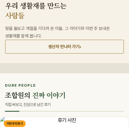
우리 생활재를 만드는
사람들
땅을 돌보고 계절을 기다려 온 이들. 그 이야기와 이번 주 보내온
생활재를 함께 봅니다.
›
생산자 만나러 가기
DURE PEOPLE
조합원의
진짜 이야기
직접 써보고, 진심으로 남긴 후기
이번 주의 후기