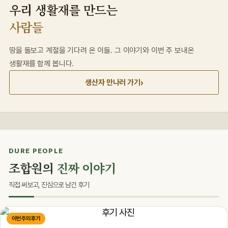
우리 생활재를 만드는
사람들
땅을 돌보고 계절을 기다려 온 이들. 그 이야기와 이번 주 보내온
생활재를 함께 봅니다.
›
생산자 만나러 가기
DURE PEOPLE
조합원의
진짜 이야기
직접 써보고, 진심으로 남긴 후기
이번 주의 후기