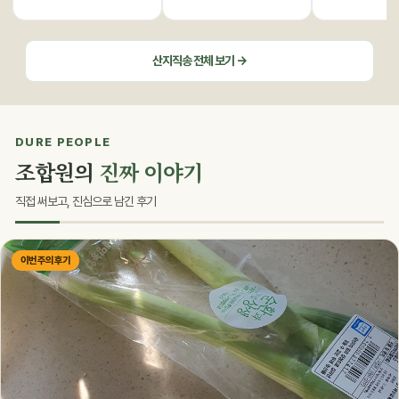
산지직송 전체 보기 →
DURE PEOPLE
조합원의
진짜 이야기
직접 써보고, 진심으로 남긴 후기
이번 주의 후기