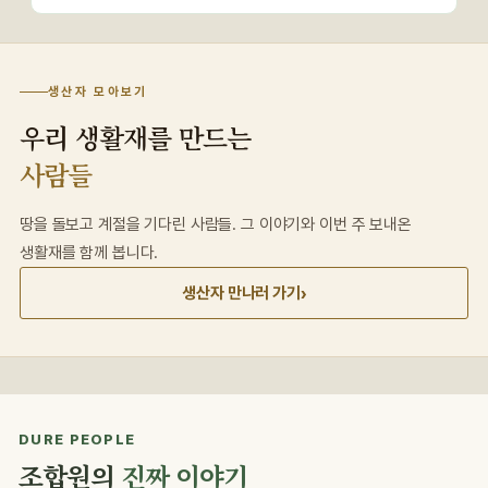
생산자 모아보기
우리 생활재를 만드는
사람들
땅을 돌보고 계절을 기다린 사람들. 그 이야기와 이번 주 보내온
생활재를 함께 봅니다.
›
생산자 만나러 가기
DURE PEOPLE
조합원의
진짜 이야기