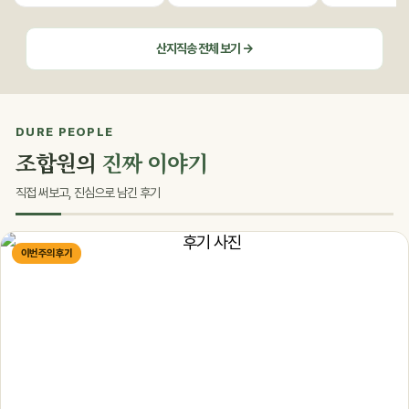
산지직송 전체 보기 →
DURE PEOPLE
조합원의
진짜 이야기
직접 써보고, 진심으로 남긴 후기
이번 주의 후기