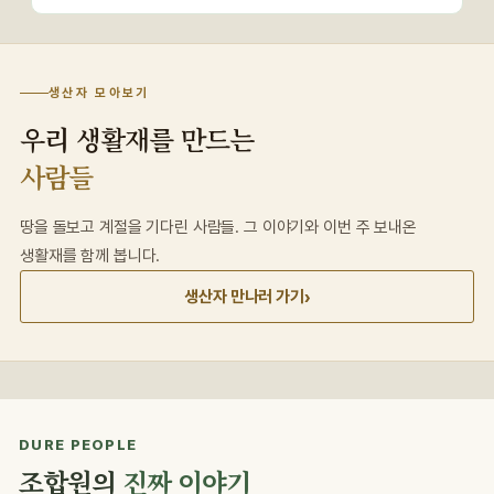
생산자 모아보기
우리 생활재를 만드는
사람들
땅을 돌보고 계절을 기다린 사람들. 그 이야기와 이번 주 보내온
생활재를 함께 봅니다.
›
생산자 만나러 가기
DURE PEOPLE
조합원의
진짜 이야기