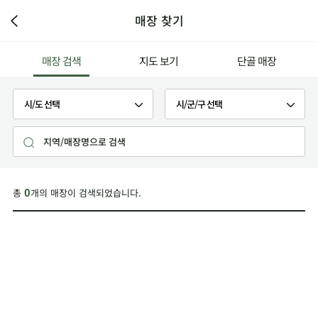
매장 찾기
매장 검색
지도 보기
단골 매장
총
개의 매장이 검색되었습니다.
0