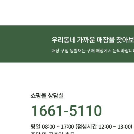
우리동네 가까운 매장을 찾아보
매장 구입 생활재는 구매 매장에서 문의바랍니
쇼핑몰 상담실
1661-5110
평일 08:00 ~ 17:00 (점심시간 12:00 ~ 13:00)