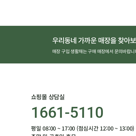
우리동네 가까운 매장을 찾아보
매장 구입 생활재는 구매 매장에서 문의바랍니
쇼핑몰 상담실
1661-5110
평일 08:00 ~ 17:00 (점심시간 12:00 ~ 13:00)