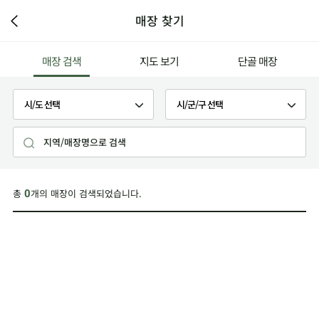
매장 찾기
매장 검색
지도 보기
단골 매장
총
개의 매장이 검색되었습니다.
0