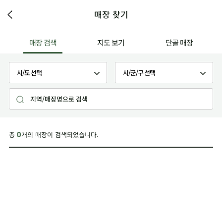
매장 찾기
매장 검색
지도 보기
단골 매장
총
개의 매장이 검색되었습니다.
0