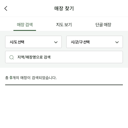
매장 찾기
매장 검색
지도 보기
단골 매장
총
개의 매장이 검색되었습니다.
0