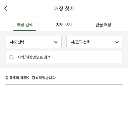
매장 찾기
매장 검색
지도 보기
단골 매장
총
개의 매장이 검색되었습니다.
0