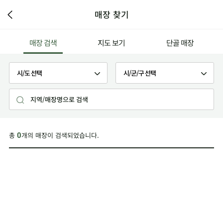
매장 찾기
매장 검색
지도 보기
단골 매장
총
개의 매장이 검색되었습니다.
0