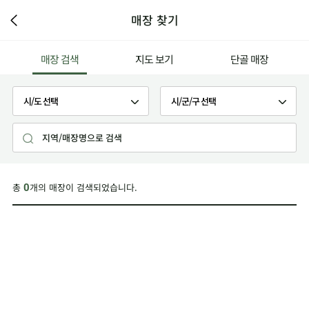
매장 찾기
매장 검색
지도 보기
단골 매장
총
개의 매장이 검색되었습니다.
0