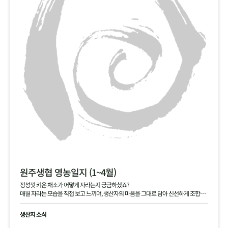
원주생협 영농일지 (1~4월)
정성껏 키운 채소가 어떻게 자라는지 궁금하셨죠?
매월 자라는 모습을 직접 보고 느끼며, 생산자의 마음을 그대로 담아 신선하게 조합원
님께 전달해 드립니다.
생산지 소식