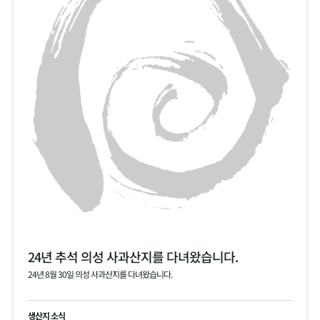
24년 추석 의성 사과산지를 다녀왔습니다.
24년 8월 30일 의성 사과산지를 다녀왔습니다.
생산지 소식