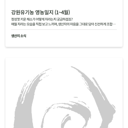
강원유기농 영농일지 (1~4월)
정성껏 키운 채소가 어떻게 자라는지 궁금하셨죠?
매월 자라는 모습을 직접 보고 느끼며, 생산자의 마음을 그대로 담아 신선하게 조합원
님께 전달해 드립니다.
생산지 소식