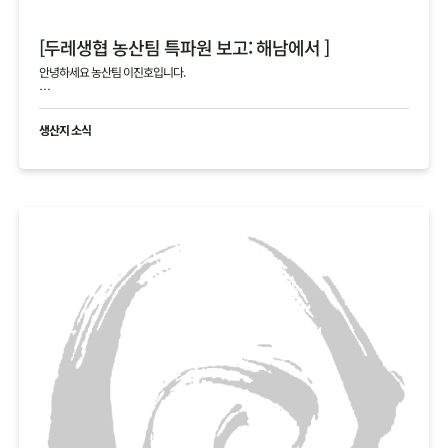
[두레생협 농산팀 특파원 보고: 해남에서 ]
안녕하세요 농산팀 이진호입니다.
해남의 4, 5차 김장 작황에 대한 생생한 정보를 전해드립니다.
생산지 소식