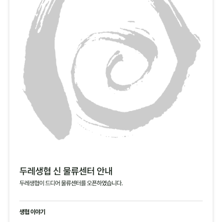
두레생협 신 물류센터 안내
두레생협이 드디어 물류센터를 오픈하였습니다.
생협 이야기