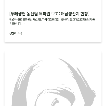
[두레생협 농산팀 특파원 보고: 해남생산지 현장]
안녕하세요? 조합원님 채소담당자가 김장점검한 내용을 날것 그대로 조합원님께 공
유드립니다 .
현재 생산지사진으로 김장생활재의 현황을 공유드립니다
생산지 소식