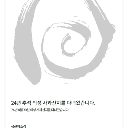
24년 추석 의성 사과산지를 다녀왔습니다.
24년 8월 30일 의성 사과산지를 다녀왔습니다.
생산지 소식