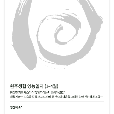
원주생협 영농일지 (1~4월)
정성껏 키운 채소가 어떻게 자라는지 궁금하셨죠?
매월 자라는 모습을 직접 보고 느끼며, 생산자의 마음을 그대로 담아 신선하게 조합원
님께 전달해 드립니다.
생산지 소식