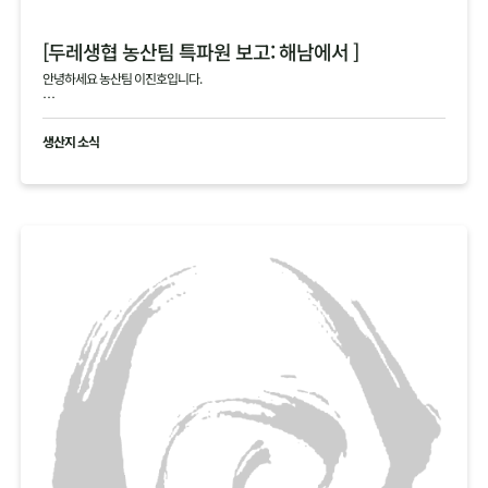
[두레생협 농산팀 특파원 보고: 해남에서 ]
안녕하세요 농산팀 이진호입니다.
해남의 4, 5차 김장 작황에 대한 생생한 정보를 전해드립니다.
생산지 소식