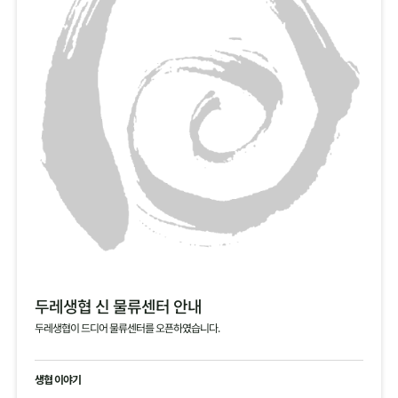
두레생협 신 물류센터 안내
두레생협이 드디어 물류센터를 오픈하였습니다.
생협 이야기