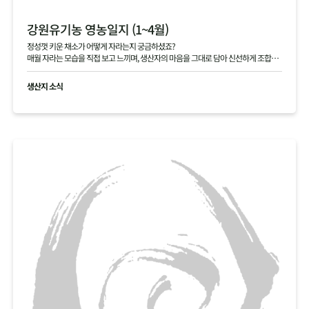
강원유기농 영농일지 (1~4월)
정성껏 키운 채소가 어떻게 자라는지 궁금하셨죠?
매월 자라는 모습을 직접 보고 느끼며, 생산자의 마음을 그대로 담아 신선하게 조합원
님께 전달해 드립니다.
생산지 소식