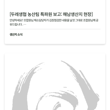
[두레생협 농산팀 특파원 보고: 해남생산지 현장]
안녕하세요? 조합원님 채소담당자가 김장점검한 내용을 날것 그대로 조합원님께 공
유드립니다 .
현재 생산지사진으로 김장생활재의 현황을 공유드립니다
생산지 소식