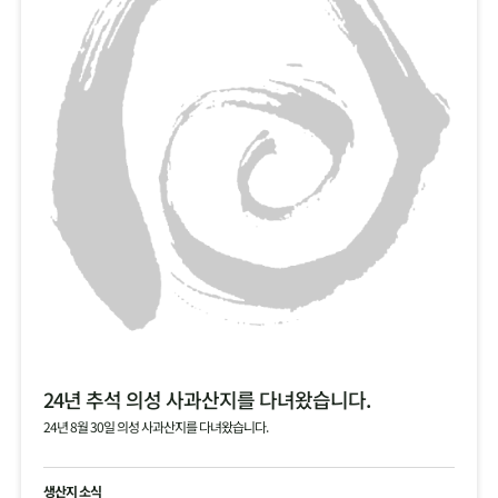
24년 추석 의성 사과산지를 다녀왔습니다.
24년 8월 30일 의성 사과산지를 다녀왔습니다.
생산지 소식