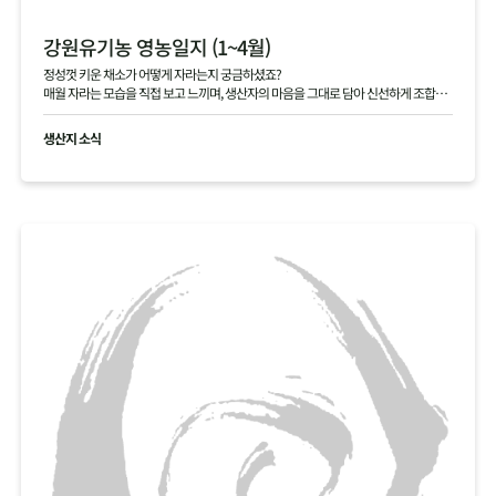
강원유기농 영농일지 (1~4월)
정성껏 키운 채소가 어떻게 자라는지 궁금하셨죠?
매월 자라는 모습을 직접 보고 느끼며, 생산자의 마음을 그대로 담아 신선하게 조합원
님께 전달해 드립니다.
생산지 소식