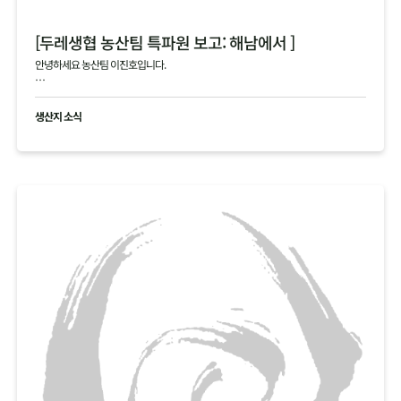
[두레생협 농산팀 특파원 보고: 해남에서 ]
안녕하세요 농산팀 이진호입니다.
해남의 4, 5차 김장 작황에 대한 생생한 정보를 전해드립니다.
생산지 소식