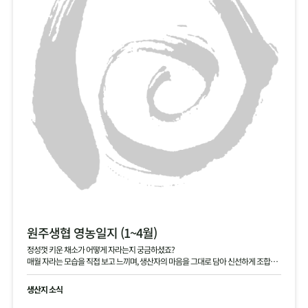
원주생협 영농일지 (1~4월)
정성껏 키운 채소가 어떻게 자라는지 궁금하셨죠?
매월 자라는 모습을 직접 보고 느끼며, 생산자의 마음을 그대로 담아 신선하게 조합원
님께 전달해 드립니다.
생산지 소식