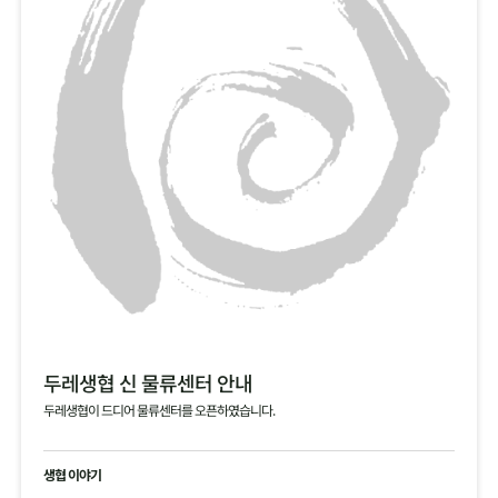
두레생협 신 물류센터 안내
두레생협이 드디어 물류센터를 오픈하였습니다.
생협 이야기