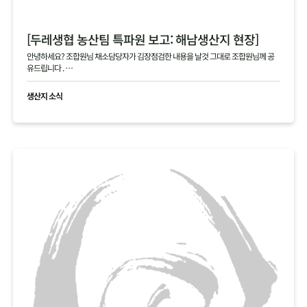
[두레생협 농산팀 특파원 보고: 해남생산지 현장]
안녕하세요? 조합원님 채소담당자가 김장점검한 내용을 날것 그대로 조합원님께 공
유드립니다 .
현재 생산지사진으로 김장생활재의 현황을 공유드립니다
생산지 소식