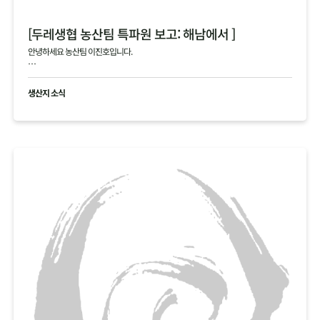
[두레생협 농산팀 특파원 보고: 해남에서 ]
안녕하세요 농산팀 이진호입니다.
해남의 4, 5차 김장 작황에 대한 생생한 정보를 전해드립니다.
생산지 소식