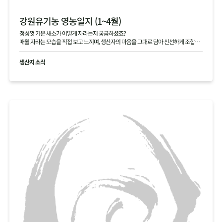
강원유기농 영농일지 (1~4월)
정성껏 키운 채소가 어떻게 자라는지 궁금하셨죠?
매월 자라는 모습을 직접 보고 느끼며, 생산자의 마음을 그대로 담아 신선하게 조합원
님께 전달해 드립니다.
생산지 소식