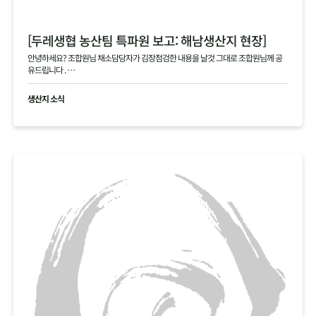
[두레생협 농산팀 특파원 보고: 해남생산지 현장]
안녕하세요? 조합원님 채소담당자가 김장점검한 내용을 날것 그대로 조합원님께 공
유드립니다 .
현재 생산지사진으로 김장생활재의 현황을 공유드립니다
생산지 소식