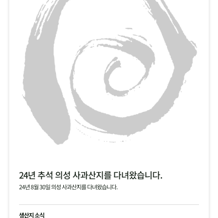
24년 추석 의성 사과산지를 다녀왔습니다.
24년 8월 30일 의성 사과산지를 다녀왔습니다.
생산지 소식