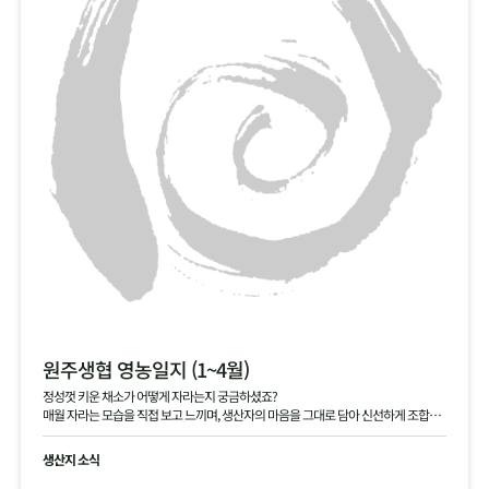
원주생협 영농일지 (1~4월)
정성껏 키운 채소가 어떻게 자라는지 궁금하셨죠?
매월 자라는 모습을 직접 보고 느끼며, 생산자의 마음을 그대로 담아 신선하게 조합원
님께 전달해 드립니다.
생산지 소식