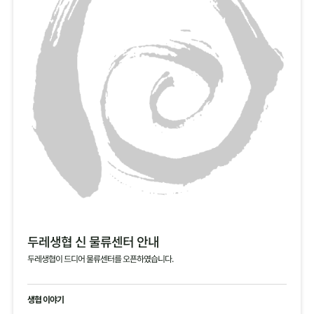
두레생협 신 물류센터 안내
두레생협이 드디어 물류센터를 오픈하였습니다.
생협 이야기